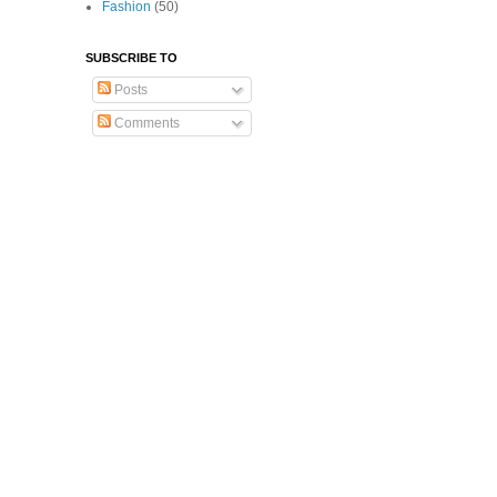
Fashion
(50)
SUBSCRIBE TO
Posts
Comments