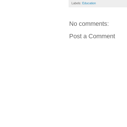
Labels:
Education
No comments:
Post a Comment