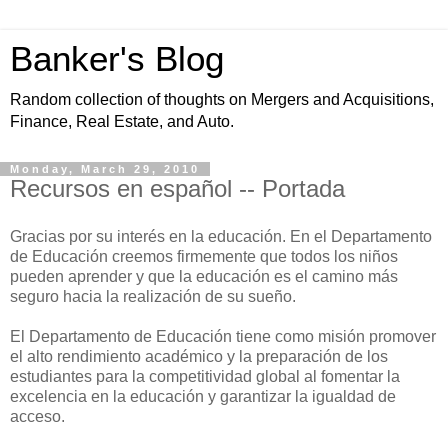
Banker's Blog
Random collection of thoughts on Mergers and Acquisitions,
Finance, Real Estate, and Auto.
Monday, March 29, 2010
Recursos en español -- Portada
Gracias por su interés en la educación. En el Departamento
de Educación creemos firmemente que todos los niños
pueden aprender y que la educación es el camino más
seguro hacia la realización de su sueño.
El Departamento de Educación tiene como misión promover
el alto rendimiento académico y la preparación de los
estudiantes para la competitividad global al fomentar la
excelencia en la educación y garantizar la igualdad de
acceso.