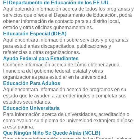
El Departamento de Educación de los EE.UU.
Aquí obtendrá información acerca de todos los programas y
servicios que ofrece el Departamento de Educación, podrá
obtener información de contacto para su distrito local,
estado y otras oficinas gubernamentales.
Educación Especial (IDEA)
Aquí encontrara información sobre servicios y programas
para estudiantes discapacitados, publicaciones y
referencias a otras organizaciones.
Ayuda Federal para Estudiantes
Contiene información acerca de cómo obtener ayuda
financiera del gobierno federal, estatal y otras
organizaciones para estudiar en la universidad.
Educación Para Adultos
Aquí encontrara información acerca de programas en su
estado que le ayuden a aprender ingles o completar sus
estudios secundarios.
Educación Universitaria
Para información acerca de universidades, acreditación o
como evaluar su diploma de universidad extranjero diríjase
a esta pagina.
Que Ningún Niño Se Quede Atrás (NCLB)